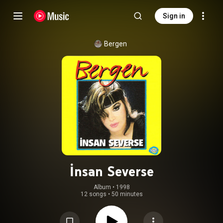
Sign in
Bergen
İnsan Severse
Album
 • 
1998
12 songs
•
50 minutes