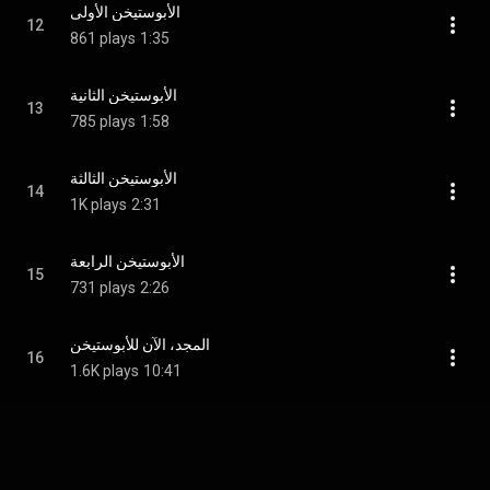
الأبوستيخن الأولى
12
861 plays
1:35
الأبوستيخن الثانية
13
785 plays
1:58
الأبوستيخن الثالثة
14
1K plays
2:31
الأبوستيخن الرابعة
15
731 plays
2:26
المجد، الآن للأبوستيخن
16
1.6K plays
10:41