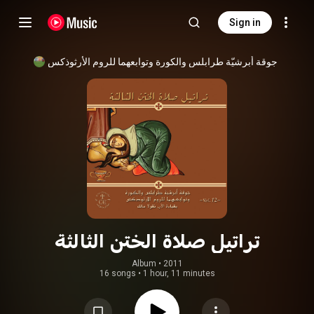
Sign in
جوقة أبرشيّة طرابلس والكورة وتوابعهما للروم الأرثوذكس
تراتيل صلاة الختن الثالثة
Album
 • 
2011
16 songs
•
1 hour, 11 minutes