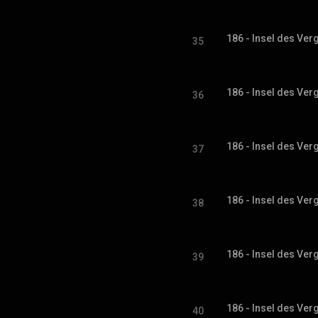
186 - Insel des Ver
35
186 - Insel des Ver
36
186 - Insel des Ver
37
186 - Insel des Ver
38
186 - Insel des Ver
39
186 - Insel des Ver
40