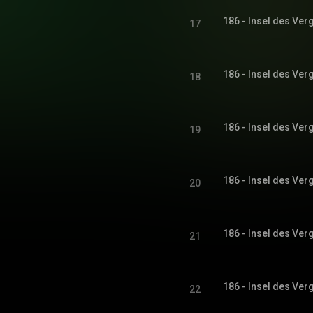
186 - Insel des Ver
17
186 - Insel des Ver
18
186 - Insel des Ver
19
186 - Insel des Ver
20
186 - Insel des Ver
21
186 - Insel des Ver
22