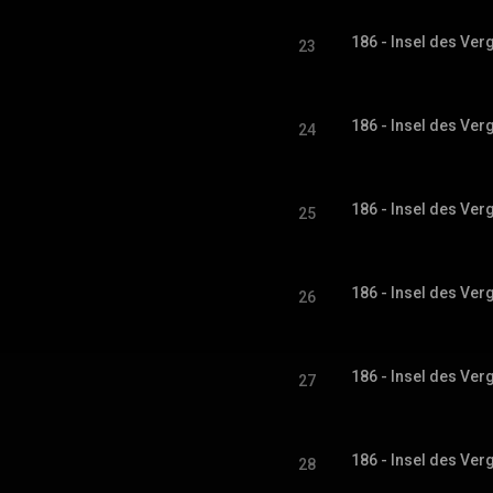
186 - Insel des Ver
23
186 - Insel des Ver
24
186 - Insel des Ver
25
186 - Insel des Ver
26
186 - Insel des Ver
27
186 - Insel des Ver
28