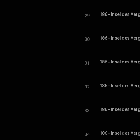
186 - Insel des Ver
29
186 - Insel des Ver
30
186 - Insel des Ver
31
186 - Insel des Ver
32
186 - Insel des Ver
33
186 - Insel des Ver
34