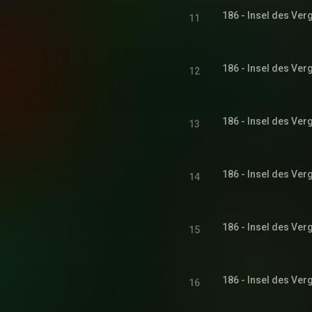
186 - Insel des Ver
11
186 - Insel des Ver
12
186 - Insel des Ver
13
186 - Insel des Ver
14
186 - Insel des Ver
15
186 - Insel des Ver
16