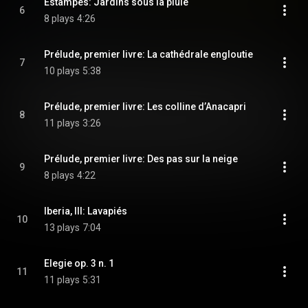
Estampes: Jardins sous la pluie
6
8 plays
4:26
Prélude, premier livre: La cathédrale engloutie
7
10 plays
5:38
Prélude, premier livre: Les colline d’Anacapri
8
11 plays
3:26
Prélude, premier livre: Des pas sur la neige
9
8 plays
4:22
Iberia, III: Lavapiés
10
13 plays
7:04
Elegie op. 3 n. 1
11
11 plays
5:31