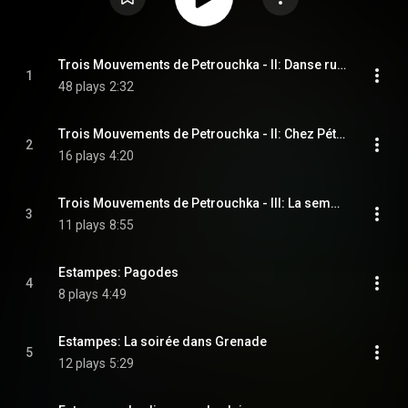
Trois Mouvements de Petrouchka - II: Danse russe
1
48 plays
2:32
Trois Mouvements de Petrouchka - II: Chez Pétrouska
2
16 plays
4:20
Trois Mouvements de Petrouchka - III: La semaine grasse
3
11 plays
8:55
Estampes: Pagodes
4
8 plays
4:49
Estampes: La soirée dans Grenade
5
12 plays
5:29