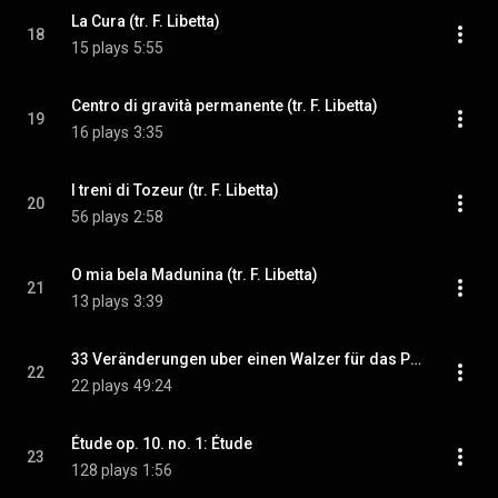
La Cura (tr. F. Libetta)
18
15 plays
5:55
Centro di gravità permanente (tr. F. Libetta)
19
16 plays
3:35
I treni di Tozeur (tr. F. Libetta)
20
56 plays
2:58
O mia bela Madunina (tr. F. Libetta)
21
13 plays
3:39
33 Veränderungen uber einen Walzer für das Pianoforte, op. 120: Diabelli Variations
22
22 plays
49:24
Étude op. 10. no. 1: Étude
23
128 plays
1:56