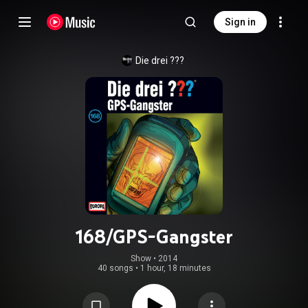
Sign in
Die drei ???
168/GPS-Gangster
Show
 • 
2014
40 songs
•
1 hour, 18 minutes