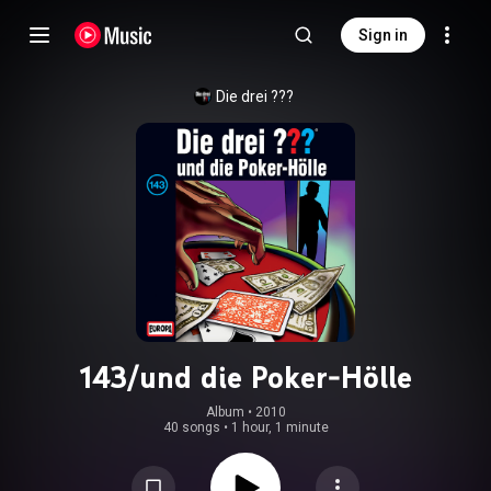
Sign in
Die drei ???
143/und die Poker-Hölle
Album
 • 
2010
40 songs
•
1 hour, 1 minute