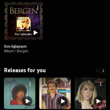
Son Ağlayışım
Album
•
Bergen
Releases for you