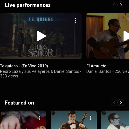
Live performances
Te quiero - (En Vivo 2019)
El Amuleto
Pedro Laza y sus Pelayeros & Daniel Santos
•
Daniel Santos
•
256 vie
333 views
Featured on